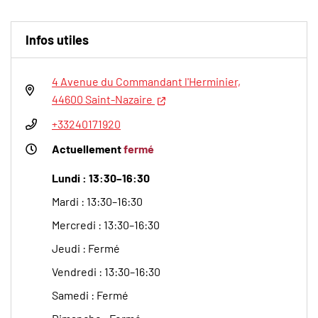
Infos utiles
4 Avenue du Commandant l'Herminier,
(nouvelle fenêtre)
44600 Saint-Nazaire
+33240171920
Actuellement
fermé
Lundi : 13:30–16:30
Mardi : 13:30–16:30
Mercredi : 13:30–16:30
Jeudi : Fermé
Vendredi : 13:30–16:30
Samedi : Fermé