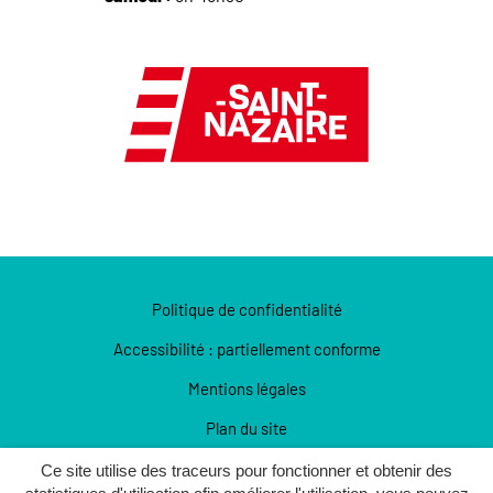
Politique de confidentialité
Accessibilité : partiellement conforme
Mentions légales
Plan du site
Lettre d’info
Ce site utilise des traceurs pour fonctionner et obtenir des