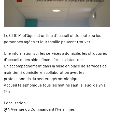
Le CLIC Pilot’âge est un lieu d’accueil et d’écoute où les
personnes âgées et leur famille peuvent trouver :
Une information sur les services à domicile, les structures
d’accueil et les aides financières existantes ;
Un accompagnement dans la mise en place de services de
maintien à domicile, en collaboration avec les
professionnels du secteur gérontologique.
Accueil téléphonique tous les matins sauf le jeudi de 9h à
12h.
Localisation :
4 Avenue du Commandant l'Herminier,